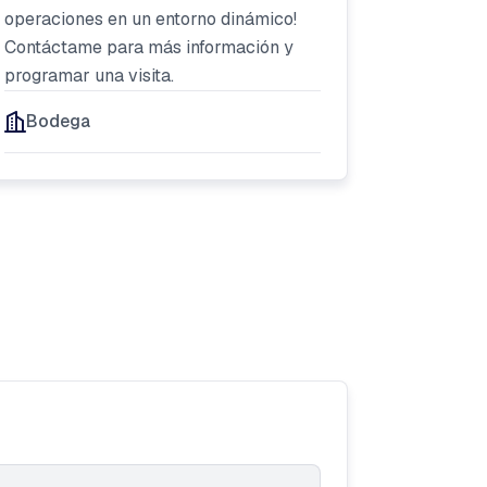
operaciones en un entorno dinámico!
Contáctame para más información y
programar una visita.
Bodega