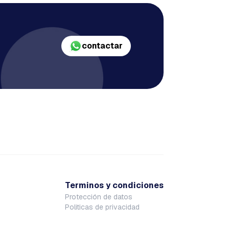
contactar
Terminos y condiciones
Protección de datos
Politicas de privacidad