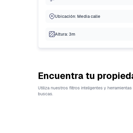
Ubicación: Media calle
Altura: 3m
Encuentra tu propied
Utiliza nuestros filtros inteligentes y herramien
buscas.