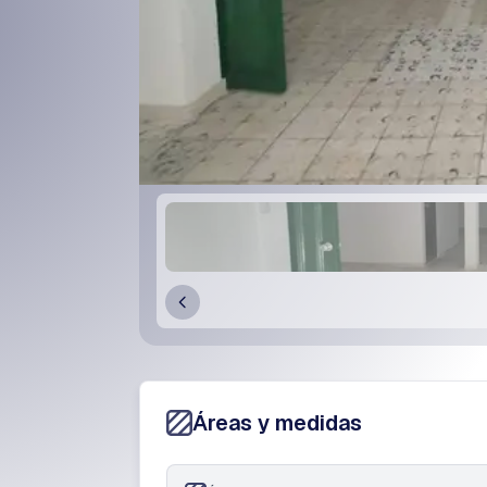
Áreas y medidas