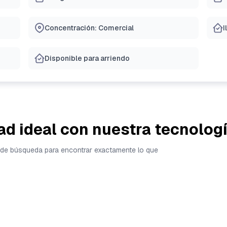
Concentración: Comercial
I
Disponible para arriendo
ad ideal con nuestra tecnolog
tas de búsqueda para encontrar exactamente lo que