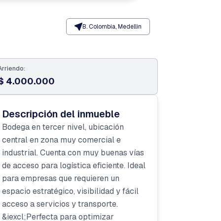
B. Colombia, Medellin
Arriendo:
$ 4.000.000
Descripción del inmueble
Bodega en tercer nivel, ubicación
central en zona muy comercial e
industrial. Cuenta con muy buenas vías
de acceso para logística eficiente. Ideal
para empresas que requieren un
espacio estratégico, visibilidad y fácil
acceso a servicios y transporte.
&iexcl;Perfecta para optimizar