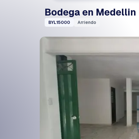
Bodega en Medellin
BYL15000
Arriendo