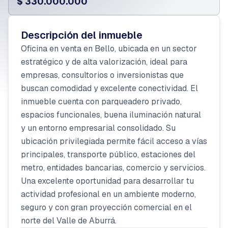
$ 330.000.000
Descripción del inmueble
Oficina en venta en Bello, ubicada en un sector
estratégico y de alta valorización, ideal para
empresas, consultorios o inversionistas que
buscan comodidad y excelente conectividad. El
inmueble cuenta con parqueadero privado,
espacios funcionales, buena iluminación natural
y un entorno empresarial consolidado. Su
ubicación privilegiada permite fácil acceso a vías
principales, transporte público, estaciones del
metro, entidades bancarias, comercio y servicios.
Una excelente oportunidad para desarrollar tu
actividad profesional en un ambiente moderno,
seguro y con gran proyección comercial en el
norte del Valle de Aburrá.