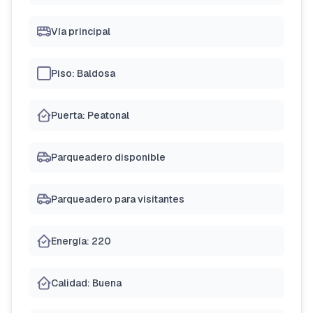
Vía principal
Piso: Baldosa
Puerta: Peatonal
Parqueadero disponible
Parqueadero para visitantes
Energía: 220
Calidad: Buena