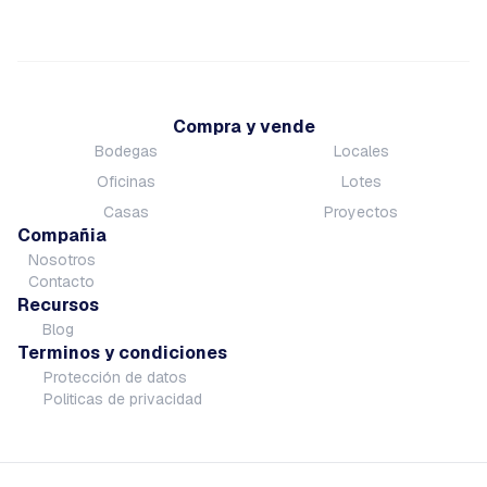
Compra y vende
Bodegas
Locales
Oficinas
Lotes
Casas
Proyectos
Compañia
Nosotros
Contacto
Recursos
Blog
Terminos y condiciones
Protección de datos
Politicas de privacidad