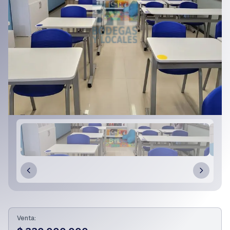
Venta: