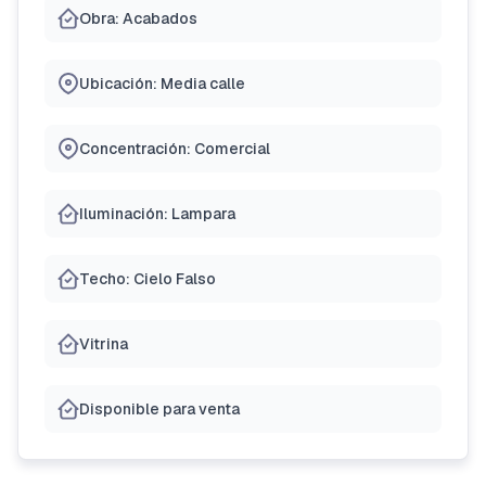
Obra: Acabados
Ubicación: Media calle
Concentración: Comercial
Iluminación: Lampara
Techo: Cielo Falso
Vitrina
Disponible para venta