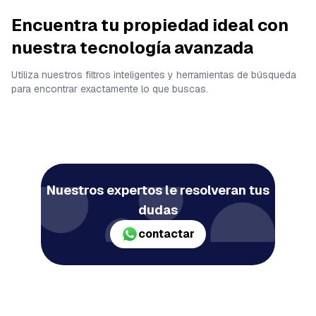
Encuentra tu propiedad ideal con
nuestra tecnología avanzada
Utiliza nuestros filtros inteligentes y herramientas de búsqueda
para encontrar exactamente lo que buscas.
Nuestros expertos le resolveran tus
dudas
contactar