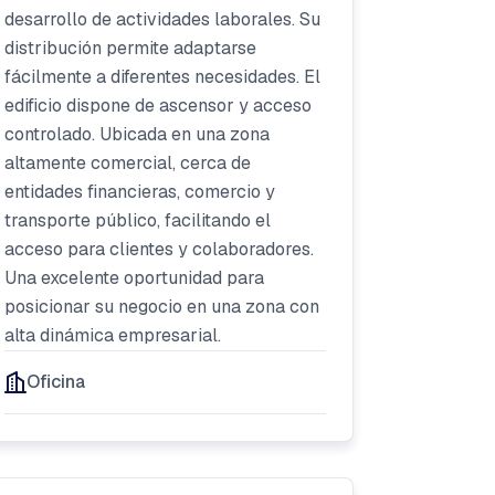
desarrollo de actividades laborales. Su
distribución permite adaptarse
fácilmente a diferentes necesidades. El
edificio dispone de ascensor y acceso
controlado. Ubicada en una zona
altamente comercial, cerca de
entidades financieras, comercio y
transporte público, facilitando el
acceso para clientes y colaboradores.
Una excelente oportunidad para
posicionar su negocio en una zona con
alta dinámica empresarial.
Oficina