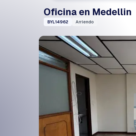
Oficina en Medellin
BYL14962
Arriendo