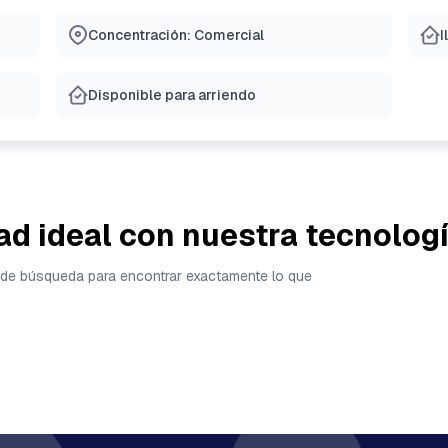
Concentración: Comercial
I
Disponible para arriendo
ad ideal con nuestra tecnolog
tas de búsqueda para encontrar exactamente lo que