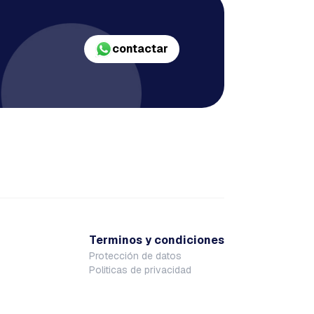
contactar
Terminos y condiciones
Protección de datos
Politicas de privacidad