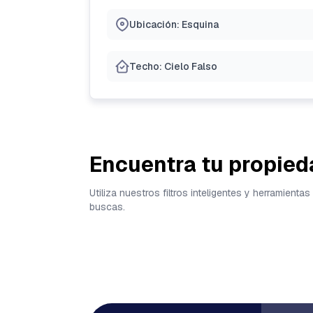
Ubicación: Esquina
Techo: Cielo Falso
Encuentra tu propied
Utiliza nuestros filtros inteligentes y herramien
buscas.