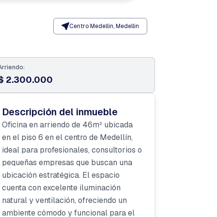
Centro Medellin, Medellin
Arriendo:
$ 2.300.000
Descripción del inmueble
Oficina en arriendo de 46m² ubicada
en el piso 6 en el centro de Medellín,
ideal para profesionales, consultorios o
pequeñas empresas que buscan una
ubicación estratégica. El espacio
cuenta con excelente iluminación
natural y ventilación, ofreciendo un
ambiente cómodo y funcional para el