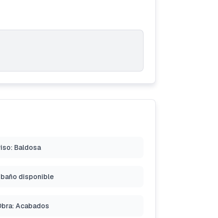
iso: Baldosa
 baño disponible
bra: Acabados