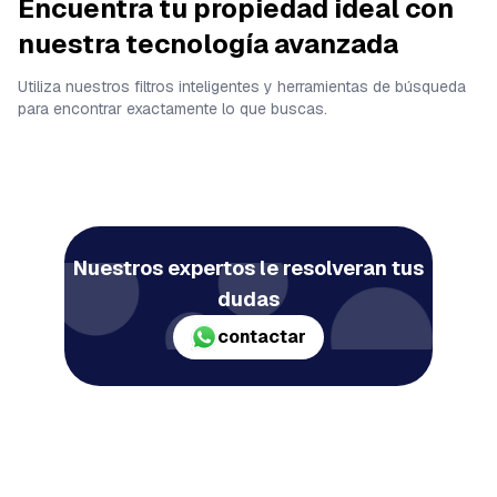
Encuentra tu propiedad ideal con
nuestra tecnología avanzada
Utiliza nuestros filtros inteligentes y herramientas de búsqueda
para encontrar exactamente lo que buscas.
Nuestros expertos le resolveran tus
dudas
contactar