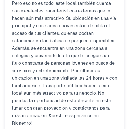
Pero eso no es todo, este local también cuenta
con excelentes características externas que lo
hacen aún más atractivo. Su ubicación en una vía
principal y con acceso pavimentado facilita el
acceso de tus clientes, quienes podrán
estacionar en las bahías de parqueo disponibles.
Además, se encuentra en una zona cercana a
colegios y universidades, lo que te asegura un
flujo constante de personas jóvenes en busca de
servicios y entretenimiento..Por último, su
ubicación en una zona vigilada las 24 horas y con
fácil acceso a transporte público hacen a este
local aún más atractivo para tu negocio. No
pierdas la oportunidad de establecerte en este
lugar con gran proyección y contáctanos para
más información. &iexcl;Te esperamos en
Rionegro!