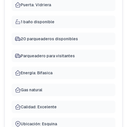
Puerta: Vidriera
1 baño disponible
20 parqueaderos disponibles
Parqueadero para visitantes
Energía: Bifasica
Gas natural
Calidad: Excelente
Ubicación: Esquina