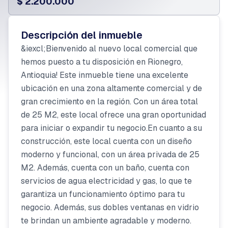
$ 2.200.000
Descripción del inmueble
&iexcl;Bienvenido al nuevo local comercial que
hemos puesto a tu disposición en Rionegro,
Antioquia! Este inmueble tiene una excelente
ubicación en una zona altamente comercial y de
gran crecimiento en la región. Con un área total
de 25 M2, este local ofrece una gran oportunidad
para iniciar o expandir tu negocio.En cuanto a su
construcción, este local cuenta con un diseño
moderno y funcional, con un área privada de 25
M2. Además, cuenta con un baño, cuenta con
servicios de agua electricidad y gas, lo que te
garantiza un funcionamiento óptimo para tu
negocio. Además, sus dobles ventanas en vidrio
te brindan un ambiente agradable y moderno.