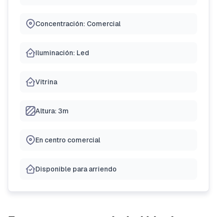
Concentración: Comercial
Iluminación: Led
Vitrina
Altura: 3m
En centro comercial
Disponible para arriendo