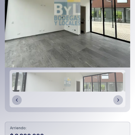
Arriendo: