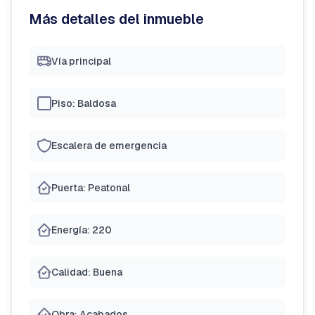
Más detalles del inmueble
Vía principal
Piso: Baldosa
Escalera de emergencia
Puerta: Peatonal
Energía: 220
Calidad: Buena
Obra: Acabados