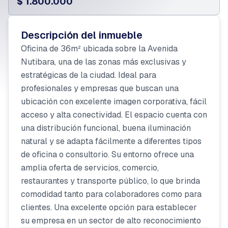
$ 1.800.000
Descripción del inmueble
Oficina de 36m² ubicada sobre la Avenida
Nutibara, una de las zonas más exclusivas y
estratégicas de la ciudad. Ideal para
profesionales y empresas que buscan una
ubicación con excelente imagen corporativa, fácil
acceso y alta conectividad. El espacio cuenta con
una distribución funcional, buena iluminación
natural y se adapta fácilmente a diferentes tipos
de oficina o consultorio. Su entorno ofrece una
amplia oferta de servicios, comercio,
restaurantes y transporte público, lo que brinda
comodidad tanto para colaboradores como para
clientes. Una excelente opción para establecer
su empresa en un sector de alto reconocimiento