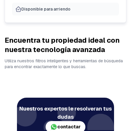
Disponible para arriendo
Encuentra tu propiedad ideal con
nuestra tecnología avanzada
Utiliza nuestros filtros inteligentes y herramientas de búsqueda
para encontrar exactamente lo que buscas.
Nuestros expertos le resolveran tus
dudas
contactar