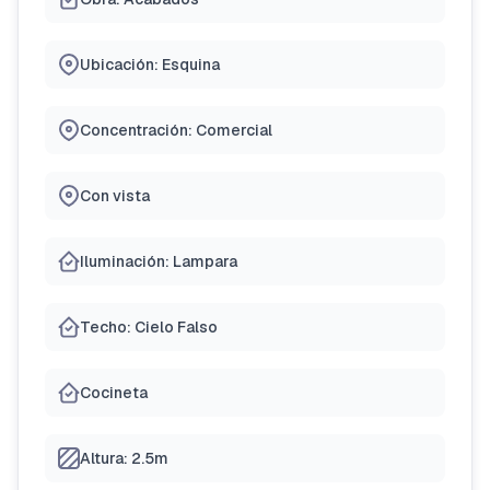
Ubicación: Esquina
Concentración: Comercial
Con vista
Iluminación: Lampara
Techo: Cielo Falso
Cocineta
Altura: 2.5m