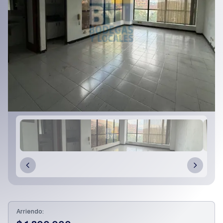
Arriendo: