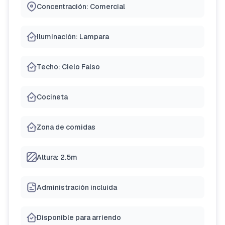
Concentración: Comercial
Iluminación: Lampara
Techo: Cielo Falso
Cocineta
Zona de comidas
Altura: 2.5m
Administración incluida
Disponible para arriendo