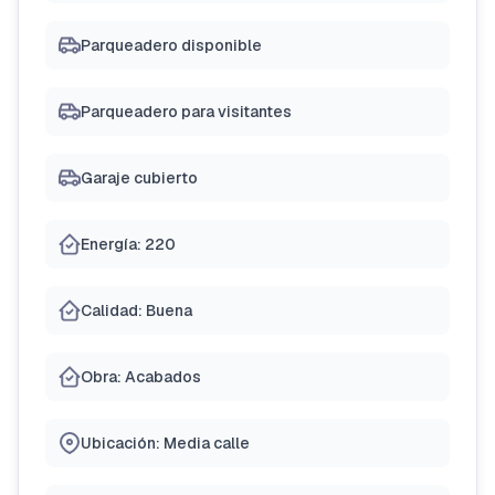
Parqueadero disponible
Parqueadero para visitantes
Garaje cubierto
Energía: 220
Calidad: Buena
Obra: Acabados
Ubicación: Media calle