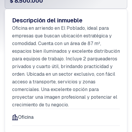
$ 8.500.000
Descripción del inmueble
Oficina en arriendo en El Poblado, ideal para
empresas que buscan ubicación estratégica y
comodidad. Cuenta con un área de 87 m²,
espacios bien iluminados y excelente distribución
para equipos de trabajo. Incluye 2 parqueaderos
privados y cuarto útil, brindando practicidad y
orden. Ubicada en un sector exclusivo, con fácil
acceso a transporte, servicios y zonas
comerciales. Una excelente opción para
proyectar una imagen profesional y potenciar el
crecimiento de tu negocio.
Oficina