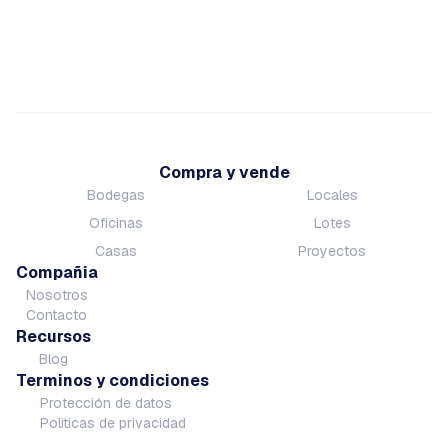
Compra y vende
Bodegas
Locales
Oficinas
Lotes
Casas
Proyectos
Compañia
Nosotros
Contacto
Recursos
Blog
Terminos y condiciones
Protección de datos
Politicas de privacidad