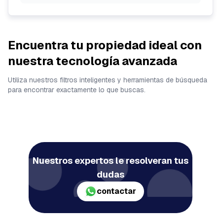
Encuentra tu propiedad ideal con
nuestra tecnología avanzada
Utiliza nuestros filtros inteligentes y herramientas de búsqueda
para encontrar exactamente lo que buscas.
Nuestros expertos le resolveran tus
dudas
contactar