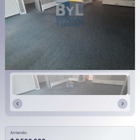
Arriendo: