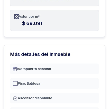
Valor por m²
$ 69.091
Más detalles del inmueble
Aeropuerto cercano
Piso: Baldosa
Ascensor disponible