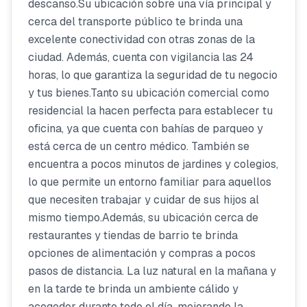
descanso.Su ubicación sobre una vía principal y
cerca del transporte público te brinda una
excelente conectividad con otras zonas de la
ciudad. Además, cuenta con vigilancia las 24
horas, lo que garantiza la seguridad de tu negocio
y tus bienes.Tanto su ubicación comercial como
residencial la hacen perfecta para establecer tu
oficina, ya que cuenta con bahías de parqueo y
está cerca de un centro médico. También se
encuentra a pocos minutos de jardines y colegios,
lo que permite un entorno familiar para aquellos
que necesiten trabajar y cuidar de sus hijos al
mismo tiempo.Además, su ubicación cerca de
restaurantes y tiendas de barrio te brinda
opciones de alimentación y compras a pocos
pasos de distancia. La luz natural en la mañana y
en la tarde te brinda un ambiente cálido y
acogedor durante todo el día, mejorando la