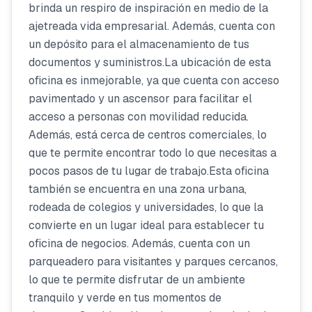
brinda un respiro de inspiración en medio de la
ajetreada vida empresarial. Además, cuenta con
un depósito para el almacenamiento de tus
documentos y suministros.La ubicación de esta
oficina es inmejorable, ya que cuenta con acceso
pavimentado y un ascensor para facilitar el
acceso a personas con movilidad reducida.
Además, está cerca de centros comerciales, lo
que te permite encontrar todo lo que necesitas a
pocos pasos de tu lugar de trabajo.Esta oficina
también se encuentra en una zona urbana,
rodeada de colegios y universidades, lo que la
convierte en un lugar ideal para establecer tu
oficina de negocios. Además, cuenta con un
parqueadero para visitantes y parques cercanos,
lo que te permite disfrutar de un ambiente
tranquilo y verde en tus momentos de