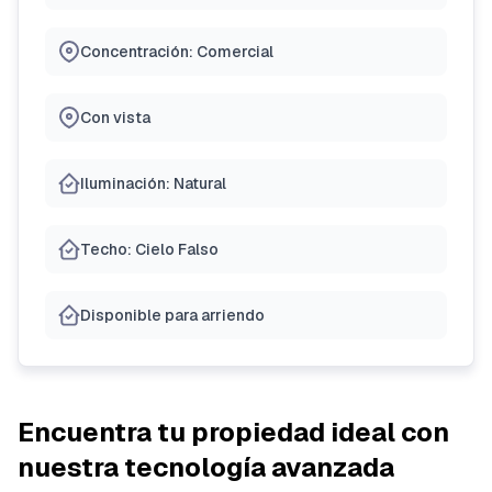
Concentración: Comercial
Con vista
Iluminación: Natural
Techo: Cielo Falso
Disponible para arriendo
Encuentra tu propiedad ideal con
nuestra tecnología avanzada