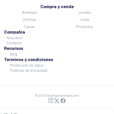
Compra y vende
Bodegas
Locales
Oficinas
Lotes
Casas
Proyectos
Compañia
Nosotros
Contacto
Recursos
Blog
Terminos y condiciones
Protección de datos
Politicas de privacidad
©
2026
Bodegasylocales.com