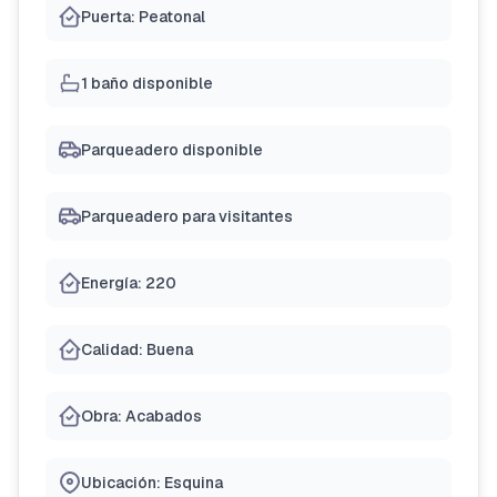
Puerta: Peatonal
1 baño disponible
Parqueadero disponible
Parqueadero para visitantes
Energía: 220
Calidad: Buena
Obra: Acabados
Ubicación: Esquina