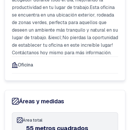
productividad en tu lugar de trabajo.Esta oficina
se encuentra en una ubicación exterior, rodeada
de zonas verdes, perfecta para aquellos que
deseen un ambiente más tranquilo y natural en su
lugar de trabajo. &iexcl;No pierdas la oportunidad
de establecer tu oficina en este increíble lugar!
Contáctanos hoy mismo para más información.
Oficina
Áreas y medidas
Área total
55 metros cuadrados