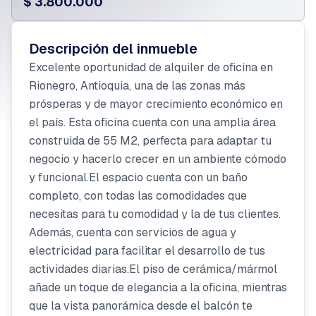
$ 3.800.000
Descripción del inmueble
Excelente oportunidad de alquiler de oficina en
Rionegro, Antioquia, una de las zonas más
prósperas y de mayor crecimiento económico en
el país. Esta oficina cuenta con una amplia área
construida de 55 M2, perfecta para adaptar tu
negocio y hacerlo crecer en un ambiente cómodo
y funcional.El espacio cuenta con un baño
completo, con todas las comodidades que
necesitas para tu comodidad y la de tus clientes.
Además, cuenta con servicios de agua y
electricidad para facilitar el desarrollo de tus
actividades diarias.El piso de cerámica/mármol
añade un toque de elegancia a la oficina, mientras
que la vista panorámica desde el balcón te