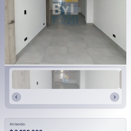
Arriendo: