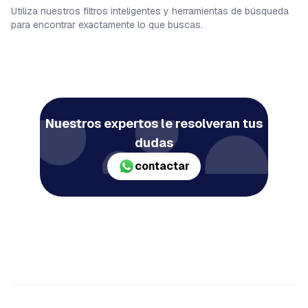
Utiliza nuestros filtros inteligentes y herramientas de búsqueda
para encontrar exactamente lo que buscas.
Nuestros expertos le resolveran tus
dudas
contactar