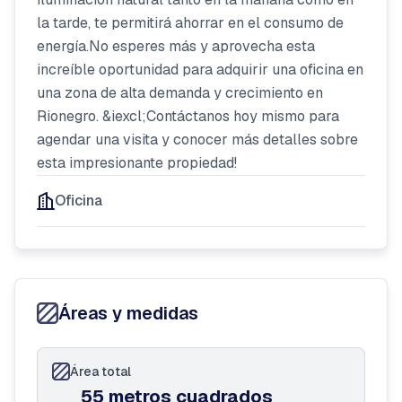
la tarde, te permitirá ahorrar en el consumo de
energía.No esperes más y aprovecha esta
increíble oportunidad para adquirir una oficina en
una zona de alta demanda y crecimiento en
Rionegro. &iexcl;Contáctanos hoy mismo para
agendar una visita y conocer más detalles sobre
esta impresionante propiedad!
Oficina
Áreas y medidas
Área total
55 metros cuadrados