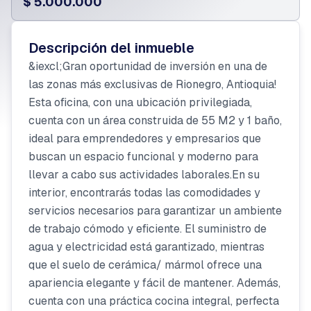
$ 5.000.000
Descripción del inmueble
&iexcl;Gran oportunidad de inversión en una de
las zonas más exclusivas de Rionegro, Antioquia!
Esta oficina, con una ubicación privilegiada,
cuenta con un área construida de 55 M2 y 1 baño,
ideal para emprendedores y empresarios que
buscan un espacio funcional y moderno para
llevar a cabo sus actividades laborales.En su
interior, encontrarás todas las comodidades y
servicios necesarios para garantizar un ambiente
de trabajo cómodo y eficiente. El suministro de
agua y electricidad está garantizado, mientras
que el suelo de cerámica/ mármol ofrece una
apariencia elegante y fácil de mantener. Además,
cuenta con una práctica cocina integral, perfecta