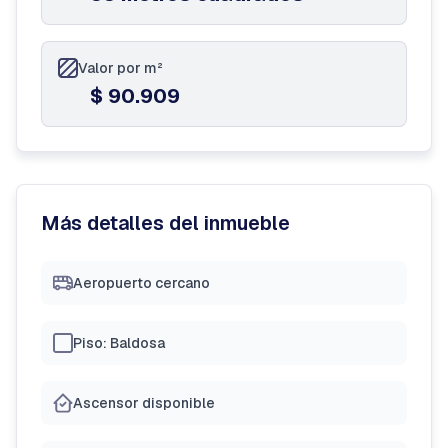
Valor por m²
$ 90.909
Más detalles del inmueble
Aeropuerto cercano
Piso: Baldosa
Ascensor disponible