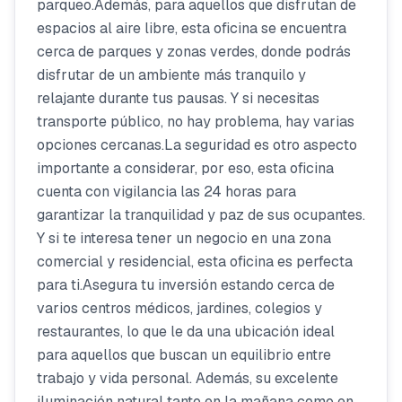
parqueo.Además, para aquellos que disfrutan de
espacios al aire libre, esta oficina se encuentra
cerca de parques y zonas verdes, donde podrás
disfrutar de un ambiente más tranquilo y
relajante durante tus pausas. Y si necesitas
transporte público, no hay problema, hay varias
opciones cercanas.La seguridad es otro aspecto
importante a considerar, por eso, esta oficina
cuenta con vigilancia las 24 horas para
garantizar la tranquilidad y paz de sus ocupantes.
Y si te interesa tener un negocio en una zona
comercial y residencial, esta oficina es perfecta
para ti.Asegura tu inversión estando cerca de
varios centros médicos, jardines, colegios y
restaurantes, lo que le da una ubicación ideal
para aquellos que buscan un equilibrio entre
trabajo y vida personal. Además, su excelente
iluminación natural tanto en la mañana como en