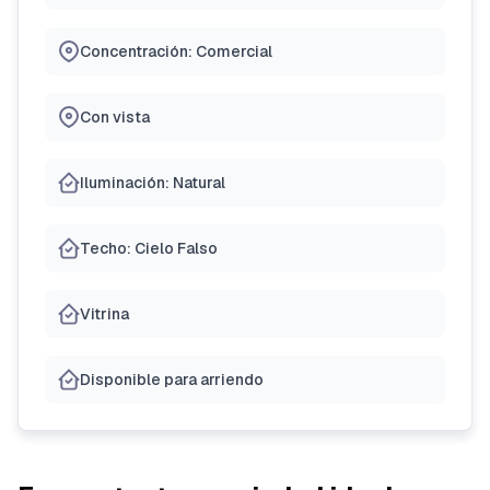
Concentración: Comercial
Con vista
Iluminación: Natural
Techo: Cielo Falso
Vitrina
Disponible para arriendo