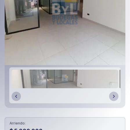
Arriendo: