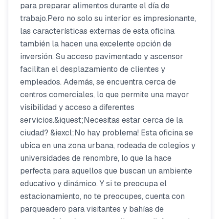
para preparar alimentos durante el día de
trabajo.Pero no solo su interior es impresionante,
las características externas de esta oficina
también la hacen una excelente opción de
inversión. Su acceso pavimentado y ascensor
facilitan el desplazamiento de clientes y
empleados. Además, se encuentra cerca de
centros comerciales, lo que permite una mayor
visibilidad y acceso a diferentes
servicios.&iquest;Necesitas estar cerca de la
ciudad? &iexcl;No hay problema! Esta oficina se
ubica en una zona urbana, rodeada de colegios y
universidades de renombre, lo que la hace
perfecta para aquellos que buscan un ambiente
educativo y dinámico. Y si te preocupa el
estacionamiento, no te preocupes, cuenta con
parqueadero para visitantes y bahías de