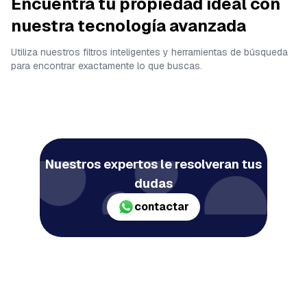
Encuentra tu propiedad ideal con
nuestra tecnología avanzada
Utiliza nuestros filtros inteligentes y herramientas de búsqueda
para encontrar exactamente lo que buscas.
Nuestros expertos le resolveran tus
dudas
contactar