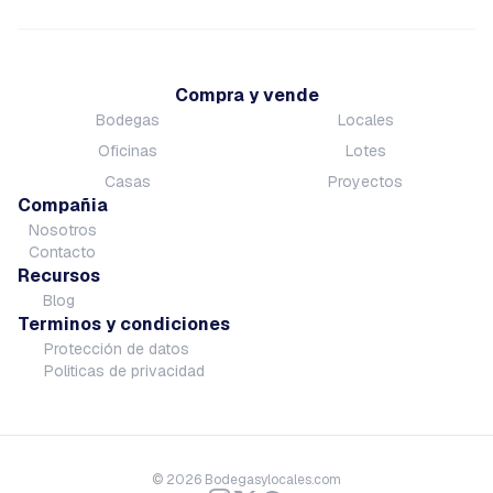
Compra y vende
Bodegas
Locales
Oficinas
Lotes
Casas
Proyectos
Compañia
Nosotros
Contacto
Recursos
Blog
Terminos y condiciones
Protección de datos
Politicas de privacidad
©
2026
Bodegasylocales.com