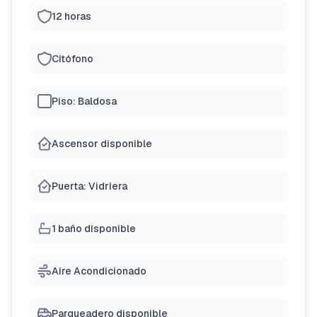
12 horas
Citófono
Piso: Baldosa
Ascensor disponible
Puerta: Vidriera
1 baño disponible
Aire Acondicionado
Parqueadero disponible