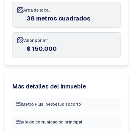
Área de local
38 metros cuadrados
Valor por m²
$ 150.000
Más detalles del inmueble
Metro Plus: perpetuo socorro
Vía de comunicación principal