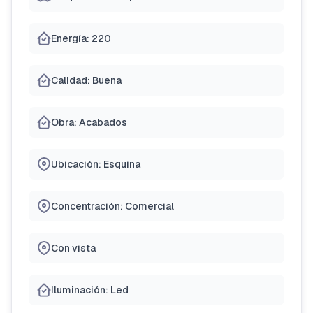
Energía: 220
Calidad: Buena
Obra: Acabados
Ubicación: Esquina
Concentración: Comercial
Con vista
Iluminación: Led