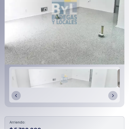
Arriendo: