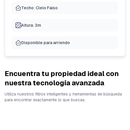
Techo: Cielo Falso
Altura: 3m
Disponible para arriendo
Encuentra tu propiedad ideal con
nuestra tecnología avanzada
Utiliza nuestros filtros inteligentes y herramientas de búsqueda
para encontrar exactamente lo que buscas.