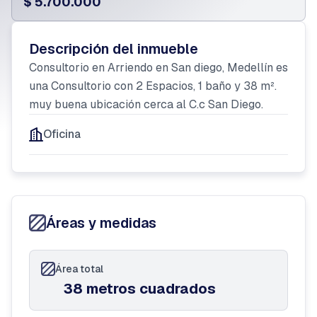
$ 5.700.000
Descripción del inmueble
Consultorio en Arriendo en San diego, Medellín es
una Consultorio con 2 Espacios, 1 baño y 38 m².
muy buena ubicación cerca al C.c San Diego.
Oficina
Áreas y medidas
Área total
38 metros cuadrados