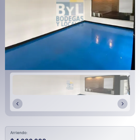
Arriendo: