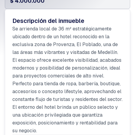
$ 4.000.000
Descripción del inmueble
Se arrienda local de 36 m² estratégicamente
ubicado dentro de un hotel reconocido en la
exclusiva zona de Provenza, El Poblado, una de
las áreas más vibrantes y visitadas de Medellín.
El espacio ofrece excelente visibilidad, acabados
modernos y posibilidad de personalización, ideal
para proyectos comerciales de alto nivel.
Perfecto para tienda de ropa, barbería, boutique,
accesorios o concepto lifestyle, aprovechando el
constante flujo de turistas y residentes del sector.
El entorno del hotel brinda un público selecto y
una ubicación privilegiada que garantiza
exposición, posicionamiento y rentabilidad para
su negocio.