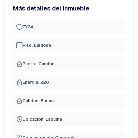
Más detalles del inmueble
7X24
Piso: Baldosa
Puerta: Camión
Energía: 220
Calidad: Buena
Ubicación: Esquina
Concentración: Comercial