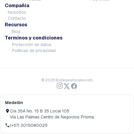
Compañia
Nosotros
Contacto
Recursos
Blog
Terminos y condiciones
Protección de datos
Politicas de privacidad
©
2026
Bodegasylocales.com
Medellín
Cra 35A No. 15 B 35 Local 105
Vía Las Palmas Centro de Negocios Prisma
(+57) 3015080025