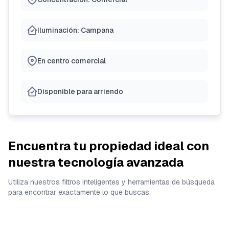
Iluminación: Campana
En centro comercial
Disponible para arriendo
Encuentra tu propiedad ideal con
nuestra tecnología avanzada
Utiliza nuestros filtros inteligentes y herramientas de búsqueda
para encontrar exactamente lo que buscas.