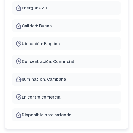
Energía: 220
Calidad: Buena
Ubicación: Esquina
Concentración: Comercial
Iluminación: Campana
En centro comercial
Disponible para arriendo