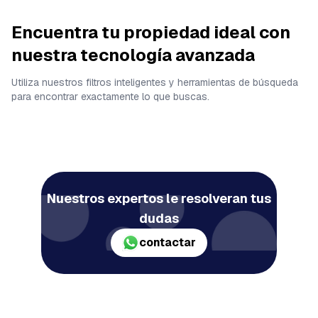
Encuentra tu propiedad ideal con
nuestra tecnología avanzada
Utiliza nuestros filtros inteligentes y herramientas de búsqueda
para encontrar exactamente lo que buscas.
Nuestros expertos le resolveran tus
dudas
contactar