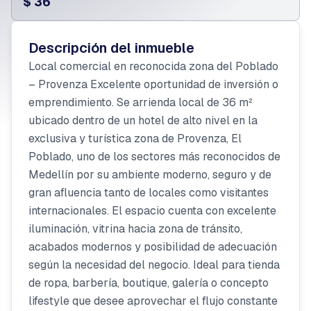
$ 36
Descripción del inmueble
Local comercial en reconocida zona del Poblado
– Provenza Excelente oportunidad de inversión o
emprendimiento. Se arrienda local de 36 m²
ubicado dentro de un hotel de alto nivel en la
exclusiva y turística zona de Provenza, El
Poblado, uno de los sectores más reconocidos de
Medellín por su ambiente moderno, seguro y de
gran afluencia tanto de locales como visitantes
internacionales. El espacio cuenta con excelente
iluminación, vitrina hacia zona de tránsito,
acabados modernos y posibilidad de adecuación
según la necesidad del negocio. Ideal para tienda
de ropa, barbería, boutique, galería o concepto
lifestyle que desee aprovechar el flujo constante