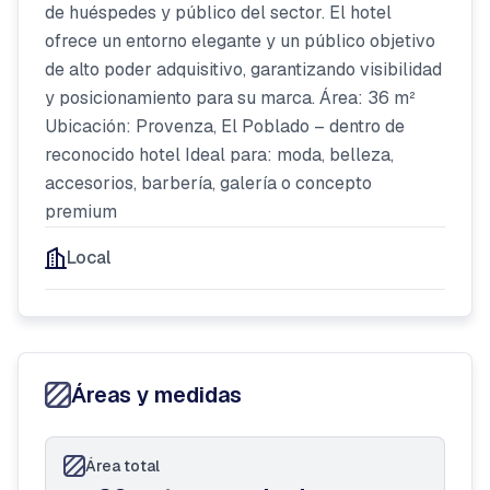
de huéspedes y público del sector. El hotel
ofrece un entorno elegante y un público objetivo
de alto poder adquisitivo, garantizando visibilidad
y posicionamiento para su marca. Área: 36 m²
Ubicación: Provenza, El Poblado – dentro de
reconocido hotel Ideal para: moda, belleza,
accesorios, barbería, galería o concepto
premium
Local
Áreas y medidas
Área total