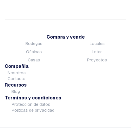
Compra y vende
Bodegas
Locales
Oficinas
Lotes
Casas
Proyectos
Compañia
Nosotros
Contacto
Recursos
Blog
Terminos y condiciones
Protección de datos
Politicas de privacidad