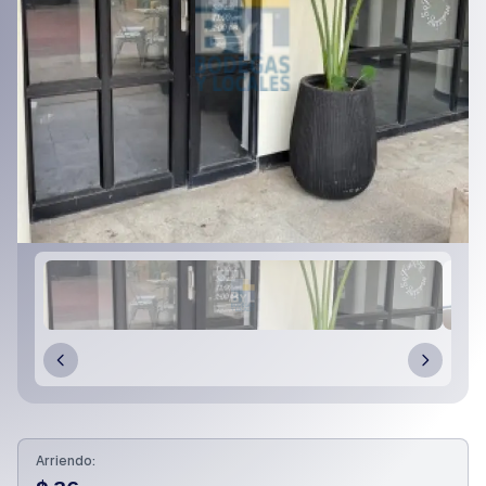
Arriendo: