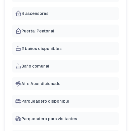
4 ascensores
Puerta: Peatonal
2 baños disponibles
Baño comunal
Aire Acondicionado
Parqueadero disponible
Parqueadero para visitantes