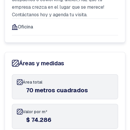
empresa crezca en el lugar que se merece!
Contáctanos hoy y agenda tu visita.
Oficina
Áreas y medidas
Área total
70 metros cuadrados
Valor por m²
$ 74.286