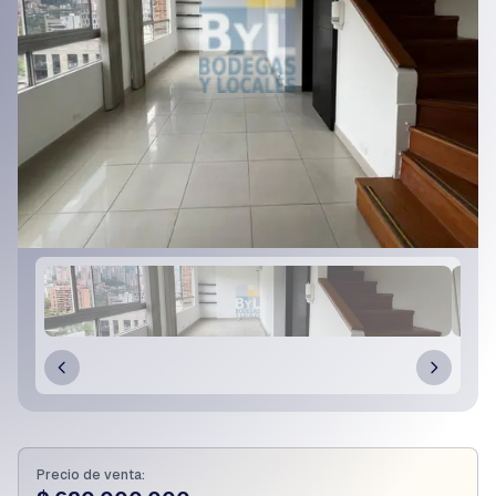
Precio de venta: