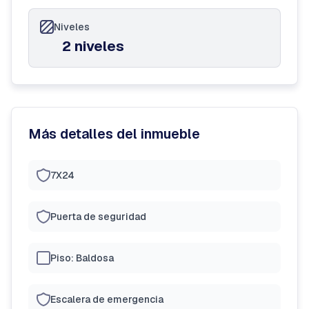
Niveles
2 niveles
Más detalles del inmueble
7X24
Puerta de seguridad
Piso: Baldosa
Escalera de emergencia