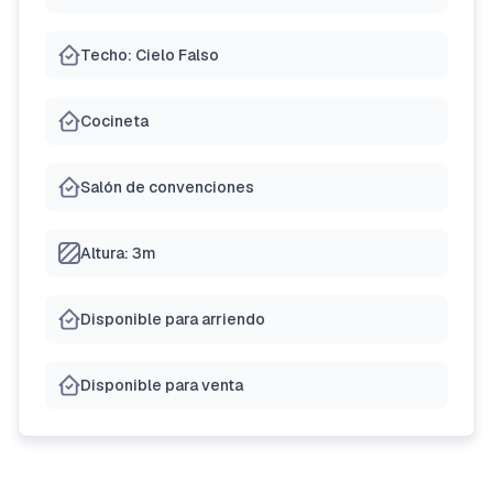
Techo: Cielo Falso
Cocineta
Salón de convenciones
Altura: 3m
Disponible para arriendo
Disponible para venta