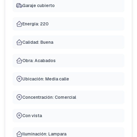
Garaje cubierto
Energía: 220
Calidad: Buena
Obra: Acabados
Ubicación: Media calle
Concentración: Comercial
Con vista
Iluminación: Lampara