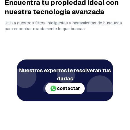
Encuentra tu propiedad ideal con
nuestra tecnología avanzada
Utiliza nuestros filtros inteligentes y herramientas de búsqueda
para encontrar exactamente lo que buscas.
Nuestros expertos le resolveran tus
dudas
contactar