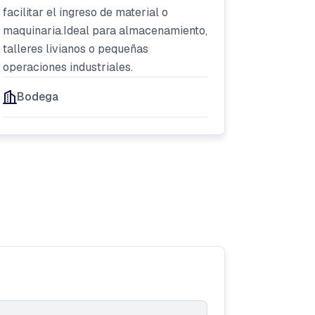
facilitar el ingreso de material o
maquinaria.Ideal para almacenamiento,
talleres livianos o pequeñas
operaciones industriales.
Bodega