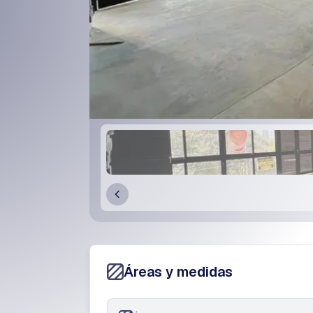
Áreas y medidas