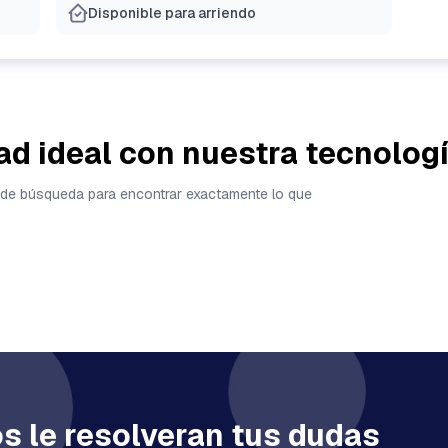
Disponible para arriendo
ad ideal con nuestra tecnolog
tas de búsqueda para encontrar exactamente lo que
s le resolveran tus dudas