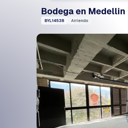
Bodega en Medellin
BYL14538
Arriendo