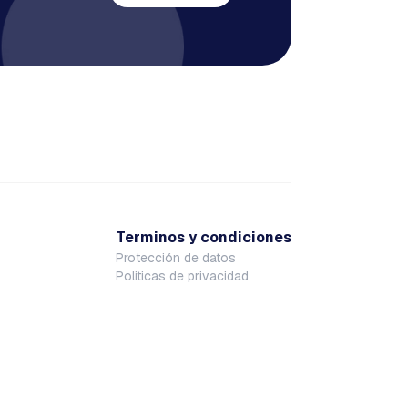
Terminos y condiciones
Protección de datos
Politicas de privacidad