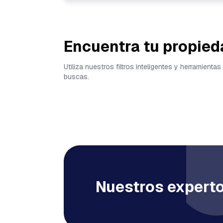
Encuentra tu propied
Utiliza nuestros filtros inteligentes y herramien
buscas.
Nuestros experto