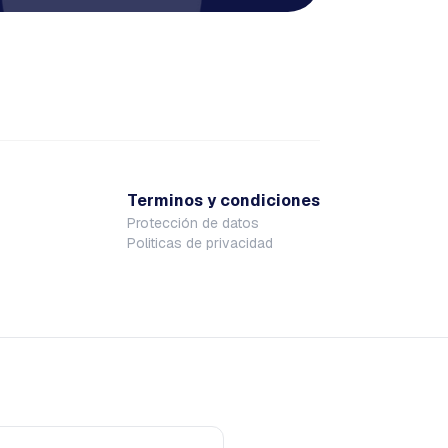
Terminos y condiciones
Protección de datos
Politicas de privacidad