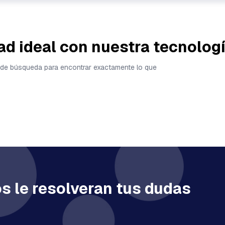
ad ideal con nuestra tecnolog
tas de búsqueda para encontrar exactamente lo que
s le resolveran tus dudas