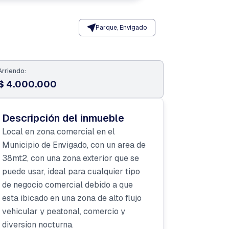
Parque, Envigado
Arriendo:
$ 4.000.000
Descripción del inmueble
Local en zona comercial en el
Municipio de Envigado, con un area de
38mt2, con una zona exterior que se
puede usar, ideal para cualquier tipo
de negocio comercial debido a que
esta ibicado en una zona de alto flujo
vehicular y peatonal, comercio y
diversion nocturna.