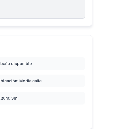
 baño disponible
bicación: Media calle
ltura: 3m