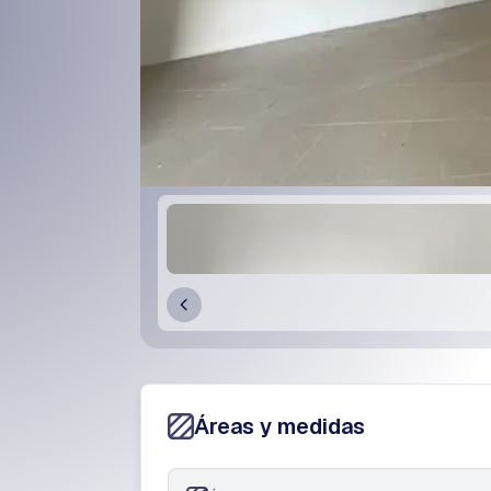
Áreas y medidas