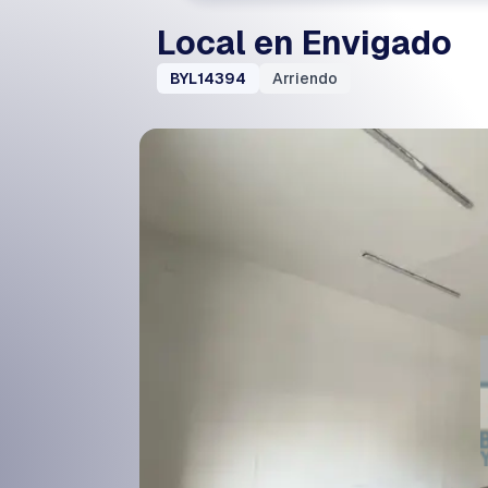
Local en Envigado
BYL14394
Arriendo