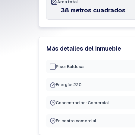
Área total
38 metros cuadrados
Más detalles del inmueble
Piso: Baldosa
Energía: 220
Concentración: Comercial
En centro comercial