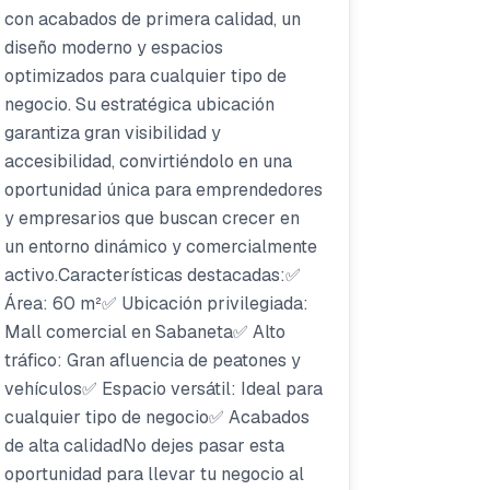
con acabados de primera calidad, un
diseño moderno y espacios
optimizados para cualquier tipo de
negocio. Su estratégica ubicación
garantiza gran visibilidad y
accesibilidad, convirtiéndolo en una
oportunidad única para emprendedores
y empresarios que buscan crecer en
un entorno dinámico y comercialmente
activo.Características destacadas:✅
Área: 60 m²✅ Ubicación privilegiada:
Mall comercial en Sabaneta✅ Alto
tráfico: Gran afluencia de peatones y
vehículos✅ Espacio versátil: Ideal para
cualquier tipo de negocio✅ Acabados
de alta calidadNo dejes pasar esta
oportunidad para llevar tu negocio al