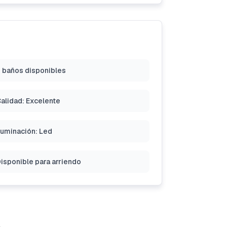
 baños disponibles
alidad: Excelente
luminación: Led
isponible para arriendo