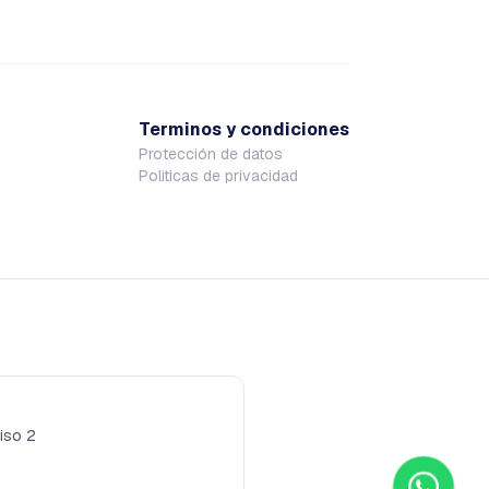
Terminos y condiciones
Protección de datos
Politicas de privacidad
iso 2