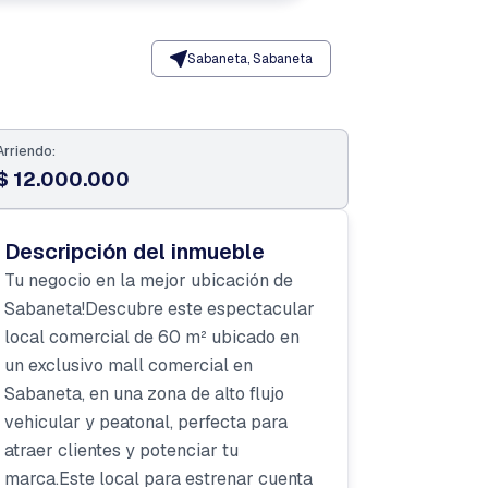
Sabaneta, Sabaneta
Arriendo:
$ 12.000.000
Descripción del inmueble
Tu negocio en la mejor ubicación de
Sabaneta!Descubre este espectacular
local comercial de 60 m² ubicado en
un exclusivo mall comercial en
Sabaneta, en una zona de alto flujo
vehicular y peatonal, perfecta para
atraer clientes y potenciar tu
marca.Este local para estrenar cuenta