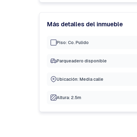
Más detalles del inmueble
Piso: Co. Pulido
Parqueadero disponible
Ubicación: Media calle
Altura: 2.5m