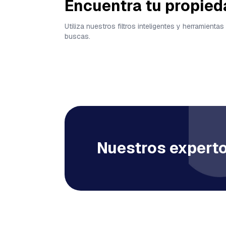
Encuentra tu propied
Utiliza nuestros filtros inteligentes y herramien
buscas.
Nuestros experto