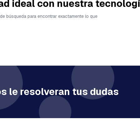
ad ideal con nuestra tecnolog
tas de búsqueda para encontrar exactamente lo que
s le resolveran tus dudas