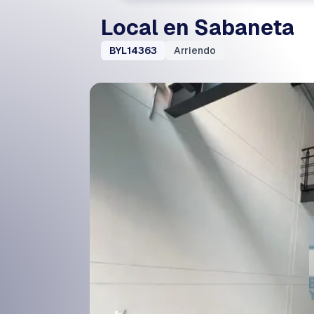
Local en Sabaneta
BYL14363
Arriendo