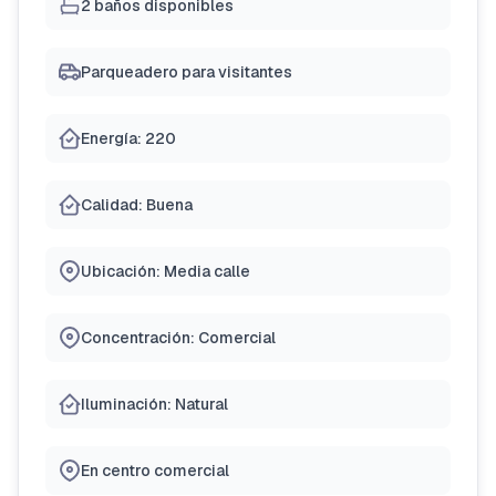
2 baños disponibles
Parqueadero para visitantes
Energía: 220
Calidad: Buena
Ubicación: Media calle
Concentración: Comercial
Iluminación: Natural
En centro comercial