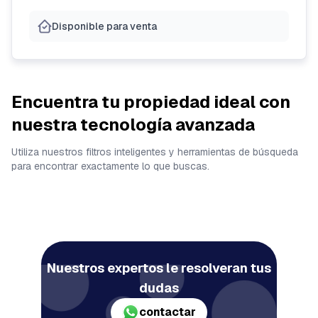
Disponible para venta
Encuentra tu propiedad ideal con
nuestra tecnología avanzada
Utiliza nuestros filtros inteligentes y herramientas de búsqueda
para encontrar exactamente lo que buscas.
Nuestros expertos le resolveran tus
dudas
contactar