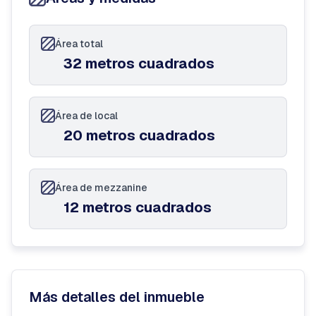
Área total
32 metros cuadrados
Área de local
20 metros cuadrados
Área de mezzanine
12 metros cuadrados
Más detalles del inmueble