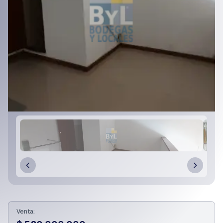
Venta: