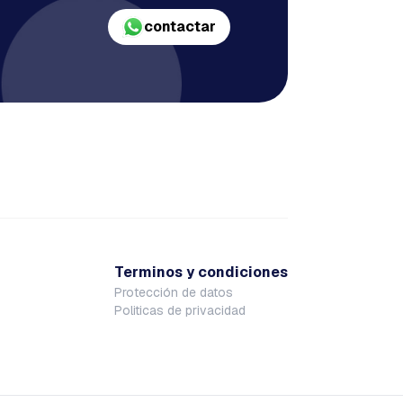
contactar
Terminos y condiciones
Protección de datos
Politicas de privacidad