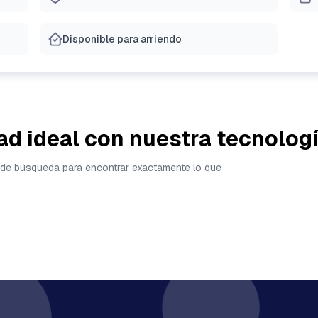
Disponible para arriendo
ad ideal con nuestra tecnolog
tas de búsqueda para encontrar exactamente lo que