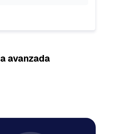
ía avanzada