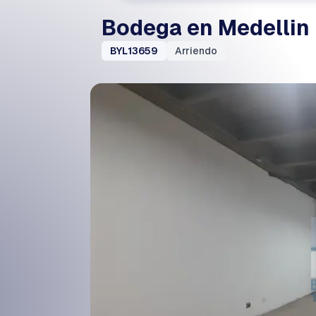
Bodega en Medellin
BYL13659
Arriendo