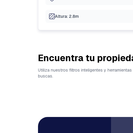
Altura: 2.8m
Encuentra tu propied
Utiliza nuestros filtros inteligentes y herramien
buscas.