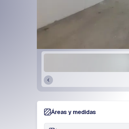
Áreas y medidas