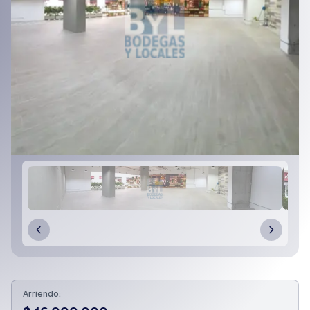
Arriendo: