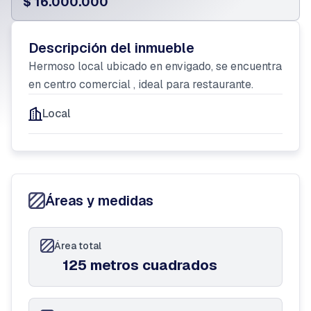
$ 16.000.000
Descripción del inmueble
Hermoso local ubicado en envigado, se encuentra
en centro comercial , ideal para restaurante.
Local
Áreas y medidas
Área total
125 metros cuadrados