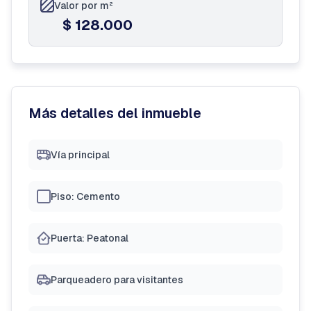
Valor por m²
$ 128.000
Más detalles del inmueble
Vía principal
Piso: Cemento
Puerta: Peatonal
Parqueadero para visitantes