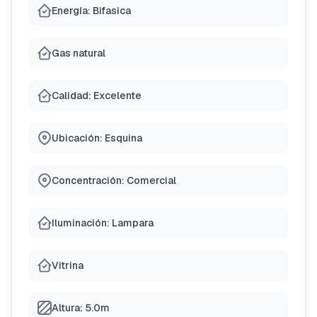
Energía: Bifasica
Gas natural
Calidad: Excelente
Ubicación: Esquina
Concentración: Comercial
Iluminación: Lampara
Vitrina
Altura: 5.0m