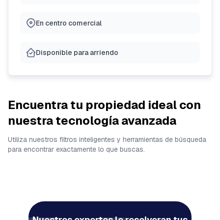
En centro comercial
Disponible para arriendo
Encuentra tu propiedad ideal con
nuestra tecnología avanzada
Utiliza nuestros filtros inteligentes y herramientas de búsqueda
para encontrar exactamente lo que buscas.
Nuestros expertos le resolveran tus