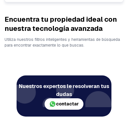
Encuentra tu propiedad ideal con
nuestra tecnología avanzada
Utiliza nuestros filtros inteligentes y herramientas de búsqueda
para encontrar exactamente lo que buscas.
Nuestros expertos le resolveran tus
dudas
contactar