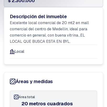
$ 2.300.000
Descripción del inmueble
Excelente local comercial de 20 mt2 en mall
comercial del centro de Medellin, ideal para
comercio en general, con buena vitrina...EL
LOCAL QUE BUSCA ESTA EN BYL.
Local
Áreas y medidas
Área total
20 metros cuadrados