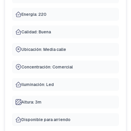
Energía: 220
Calidad: Buena
Ubicación: Media calle
Concentración: Comercial
Iluminación: Led
Altura: 3m
Disponible para arriendo