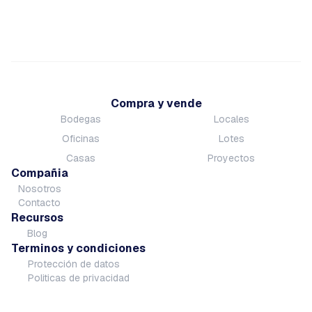
Compra y vende
Bodegas
Locales
Oficinas
Lotes
Casas
Proyectos
Compañia
Nosotros
Contacto
Recursos
Blog
Terminos y condiciones
Protección de datos
Politicas de privacidad