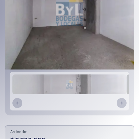
Arriendo: