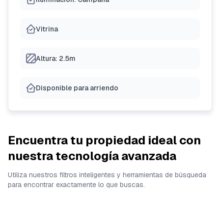
Vitrina
Altura: 2.5m
Disponible para arriendo
Encuentra tu propiedad ideal con
nuestra tecnología avanzada
Utiliza nuestros filtros inteligentes y herramientas de búsqueda
para encontrar exactamente lo que buscas.