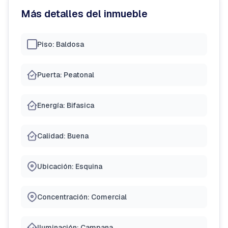
Más detalles del inmueble
Piso: Baldosa
Puerta: Peatonal
Energía: Bifasica
Calidad: Buena
Ubicación: Esquina
Concentración: Comercial
Iluminación: Campana