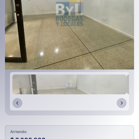
Arriendo: