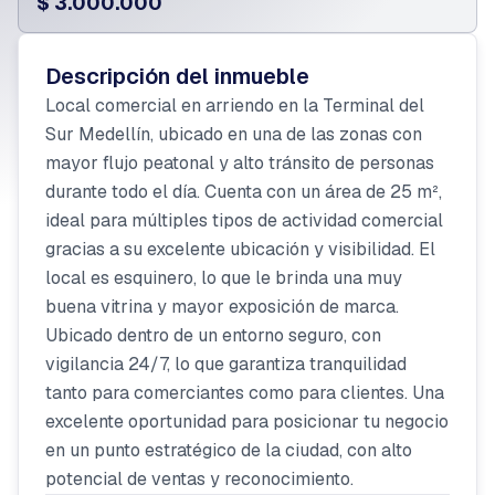
$ 3.000.000
Descripción del inmueble
Local comercial en arriendo en la Terminal del
Sur Medellín, ubicado en una de las zonas con
mayor flujo peatonal y alto tránsito de personas
durante todo el día. Cuenta con un área de 25 m²,
ideal para múltiples tipos de actividad comercial
gracias a su excelente ubicación y visibilidad. El
local es esquinero, lo que le brinda una muy
buena vitrina y mayor exposición de marca.
Ubicado dentro de un entorno seguro, con
vigilancia 24/7, lo que garantiza tranquilidad
tanto para comerciantes como para clientes. Una
excelente oportunidad para posicionar tu negocio
en un punto estratégico de la ciudad, con alto
potencial de ventas y reconocimiento.