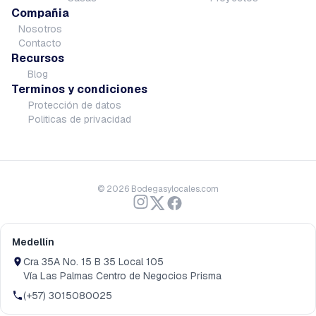
Compañia
Nosotros
Contacto
Recursos
Blog
Terminos y condiciones
Protección de datos
Politicas de privacidad
©
2026
Bodegasylocales.com
Medellín
Cra 35A No. 15 B 35 Local 105
Vía Las Palmas Centro de Negocios Prisma
(+57) 3015080025