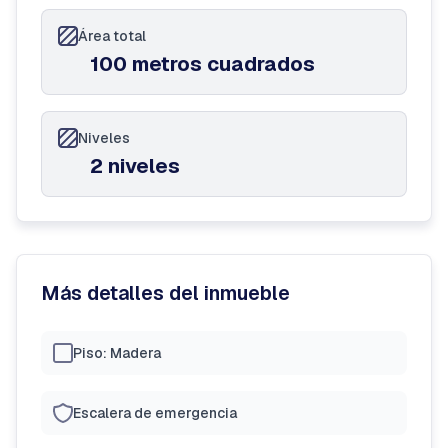
Área total
100 metros cuadrados
Niveles
2 niveles
Más detalles del inmueble
Piso: Madera
Escalera de emergencia