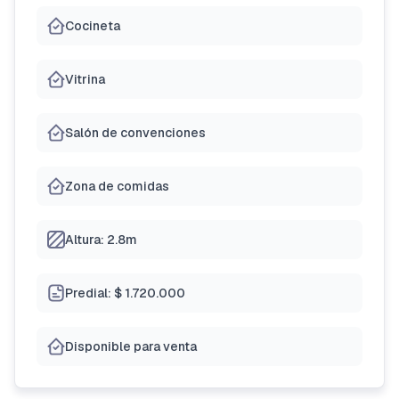
Cocineta
Vitrina
Salón de convenciones
Zona de comidas
Altura: 2.8m
Predial: $ 1.720.000
Disponible para venta