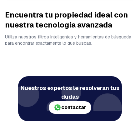
Encuentra tu propiedad ideal con
nuestra tecnología avanzada
Utiliza nuestros filtros inteligentes y herramientas de búsqueda
para encontrar exactamente lo que buscas.
Nuestros expertos le resolveran tus
dudas
contactar