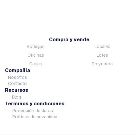
Compra y vende
Bodegas
Locales
Oficinas
Lotes
Casas
Proyectos
Compañia
Nosotros
Contacto
Recursos
Blog
Terminos y condiciones
Protección de datos
Politicas de privacidad