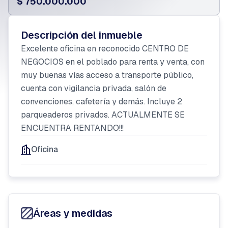
$ 750.000.000
Descripción del inmueble
Excelente oficina en reconocido CENTRO DE
NEGOCIOS en el poblado para renta y venta, con
muy buenas vías acceso a transporte público,
cuenta con vigilancia privada, salón de
convenciones, cafetería y demás. Incluye 2
parqueaderos privados. ACTUALMENTE SE
ENCUENTRA RENTANDO!!!
Oficina
Áreas y medidas