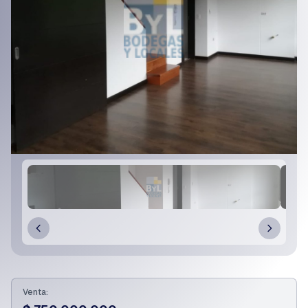
Venta: