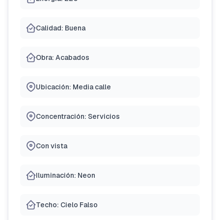
Calidad: Buena
Obra: Acabados
Ubicación: Media calle
Concentración: Servicios
Con vista
Iluminación: Neon
Techo: Cielo Falso