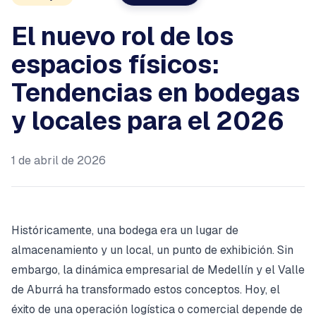
El nuevo rol de los
espacios físicos:
Tendencias en bodegas
y locales para el 2026
1 de abril de 2026
Históricamente, una bodega era un lugar de
almacenamiento y un local, un punto de exhibición. Sin
embargo, la dinámica empresarial de Medellín y el Valle
de Aburrá ha transformado estos conceptos. Hoy, el
éxito de una operación logística o comercial depende de