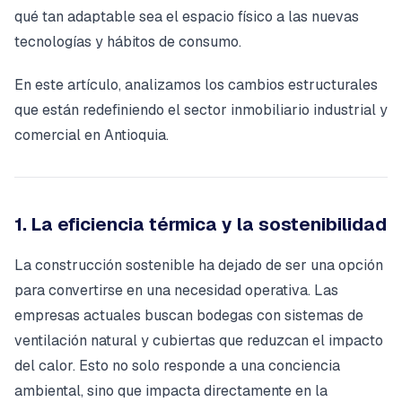
qué tan adaptable sea el espacio físico a las nuevas
tecnologías y hábitos de consumo.
En este artículo, analizamos los cambios estructurales
que están redefiniendo el sector inmobiliario industrial y
comercial en Antioquia.
1. La eficiencia térmica y la sostenibilidad
La construcción sostenible ha dejado de ser una opción
para convertirse en una necesidad operativa. Las
empresas actuales buscan bodegas con sistemas de
ventilación natural y cubiertas que reduzcan el impacto
del calor. Esto no solo responde a una conciencia
ambiental, sino que impacta directamente en la