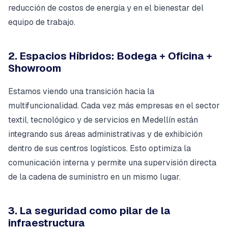
reducción de costos de energía y en el bienestar del
equipo de trabajo.
2. Espacios Híbridos: Bodega + Oficina +
Showroom
Estamos viendo una transición hacia la
multifuncionalidad. Cada vez más empresas en el sector
textil, tecnológico y de servicios en Medellín están
integrando sus áreas administrativas y de exhibición
dentro de sus centros logísticos. Esto optimiza la
comunicación interna y permite una supervisión directa
de la cadena de suministro en un mismo lugar.
3. La seguridad como pilar de la
infraestructura