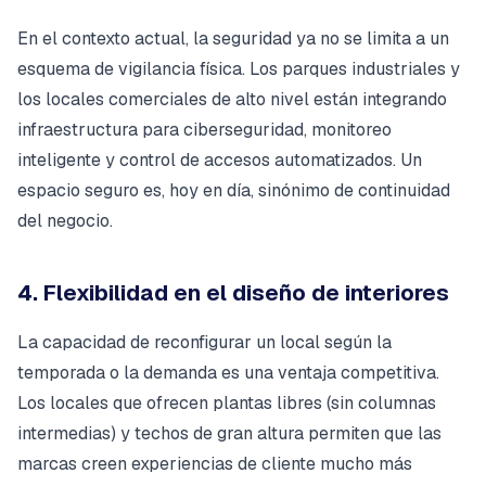
En el contexto actual, la seguridad ya no se limita a un
esquema de vigilancia física. Los parques industriales y
los locales comerciales de alto nivel están integrando
infraestructura para ciberseguridad, monitoreo
inteligente y control de accesos automatizados. Un
espacio seguro es, hoy en día, sinónimo de continuidad
del negocio.
4. Flexibilidad en el diseño de interiores
La capacidad de reconfigurar un local según la
temporada o la demanda es una ventaja competitiva.
Los locales que ofrecen plantas libres (sin columnas
intermedias) y techos de gran altura permiten que las
marcas creen experiencias de cliente mucho más