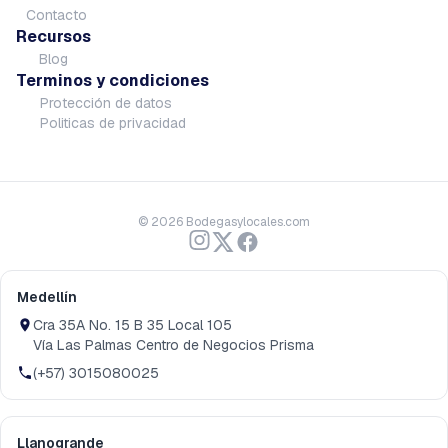
Contacto
Recursos
Blog
Terminos y condiciones
Protección de datos
Politicas de privacidad
©
2026
Bodegasylocales.com
Medellín
Cra 35A No. 15 B 35 Local 105
Vía Las Palmas Centro de Negocios Prisma
(+57) 3015080025
Llanogrande