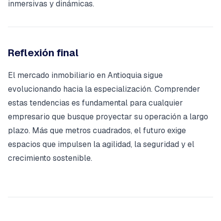
inmersivas y dinámicas.
Reflexión final
El mercado inmobiliario en Antioquia sigue
evolucionando hacia la especialización. Comprender
estas tendencias es fundamental para cualquier
empresario que busque proyectar su operación a largo
plazo. Más que metros cuadrados, el futuro exige
espacios que impulsen la agilidad, la seguridad y el
crecimiento sostenible.